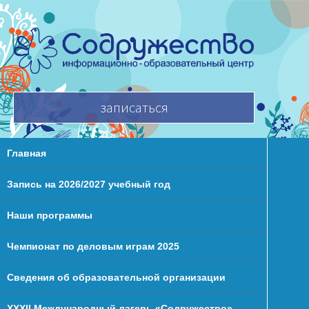
записаться
Главная
Запись на 2026/2027 учебный год
Наши программы
Чемпионат по деловым играм 2025
Сведения об образовательной организации
XXХII Международный лагерь «Содружество»