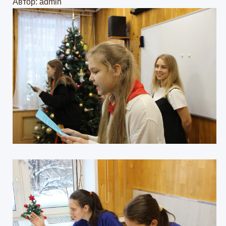
Автор: admin