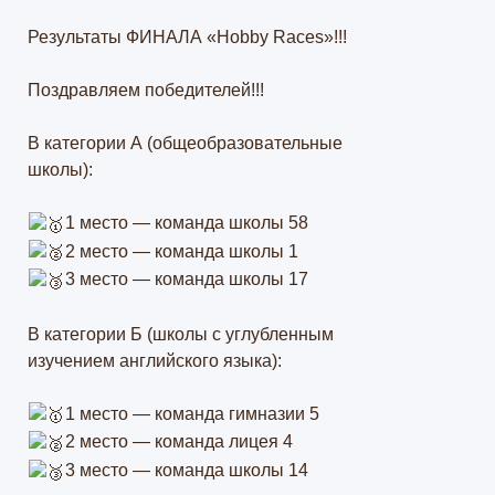
Результаты ФИНАЛА «Hobby Races»!!!
Поздравляем победителей!!!
В категории А (общеобразовательные
школы):
1 место — команда школы 58
2 место — команда школы 1
3 место — команда школы 17
В категории Б (школы с углубленным
изучением английского языка):
1 место — команда гимназии 5
2 место — команда лицея 4
3 место — команда школы 14