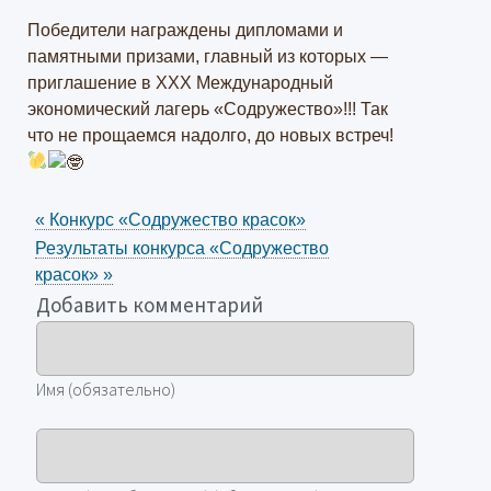
Победители награждены дипломами и
памятными призами, главный из которых —
приглашение в ХХХ Международный
экономический лагерь «Содружество»!!! Так
что не прощаемся надолго, до новых встреч!
«
Конкурс «Содружество красок»
Результаты конкурса «Содружество
красок»
»
Добавить комментарий
Имя (обязательно)