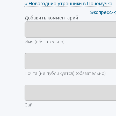
«
Новогодние утренники в Почемучке
Экспресс-
Добавить комментарий
Имя (обязательно)
Почта (не публикуется) (обязательно)
Сайт