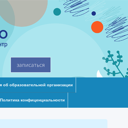
записаться
я об образовательной организации
Политика конфиценциальности