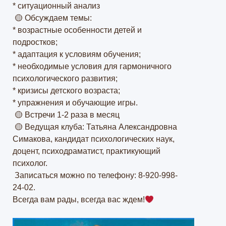
* ситуационный анализ
🟡 Обсуждаем темы:
* возрастные особенности детей и
подростков;
* адаптация к условиям обучения;
* необходимые условия для гармоничного
психологического развития;
* кризисы детского возраста;
* упражнения и обучающие игры.
🟡 Встречи 1-2 раза в месяц
🟡 Ведущая клуба: Татьяна Александровна
Симакова, кандидат психологических наук,
доцент, психодраматист, практикующий
психолог.
Записаться можно по телефону: 8-920-998-
24-02.
Всегда вам рады, всегда вас ждем!