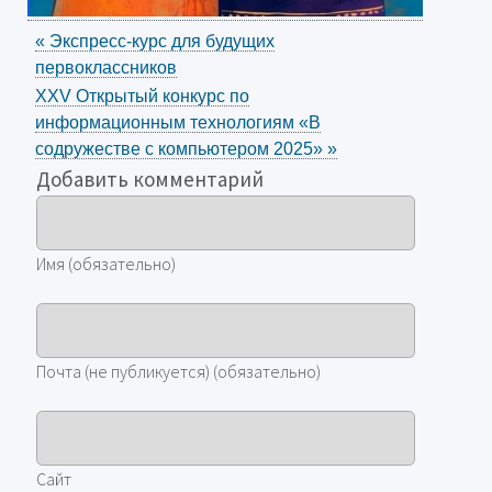
«
Экспресс-курс для будущих
первоклассников
XXV Открытый конкурс по
информационным технологиям «В
содружестве с компьютером 2025»
»
Добавить комментарий
Имя (обязательно)
Почта (не публикуется) (обязательно)
Сайт