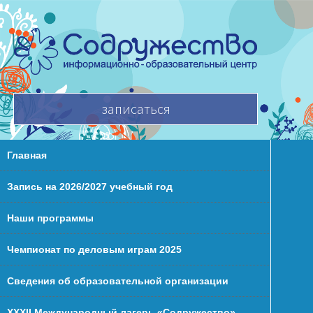
записаться
Главная
Запись на 2026/2027 учебный год
Наши программы
Чемпионат по деловым играм 2025
Сведения об образовательной организации
XXХII Международный лагерь «Содружество»