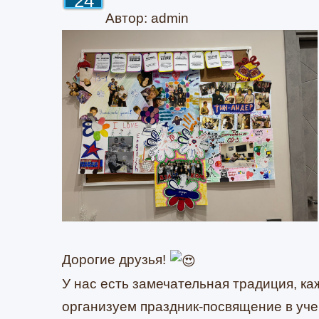
24
Автор: admin
Дорогие друзья!
У нас есть замечательная традиция, ка
организуем праздник-посвящение в уче