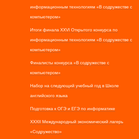
информационным технологиям «В содружестве с
компьютером»
Итоги финала XXVI Открытого конкурса по
информационным технологиям «В содружестве с
компьютером»
Финалисты конкурса «В содружестве с
компьютером»
Набор на следующий учебный год в Школе
английского языка
Подготовка к ОГЭ и ЕГЭ по информатике
XXXII Международный экономический лагерь
«Содружество»