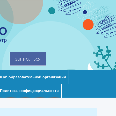
записаться
я об образовательной организации
Политика конфиценциальности