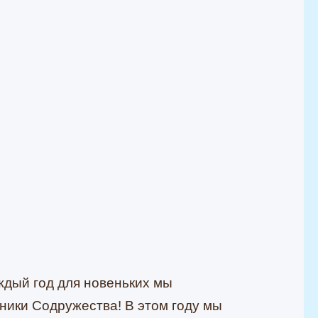
ждый год для новеньких мы
ники Содружества! В этом году мы