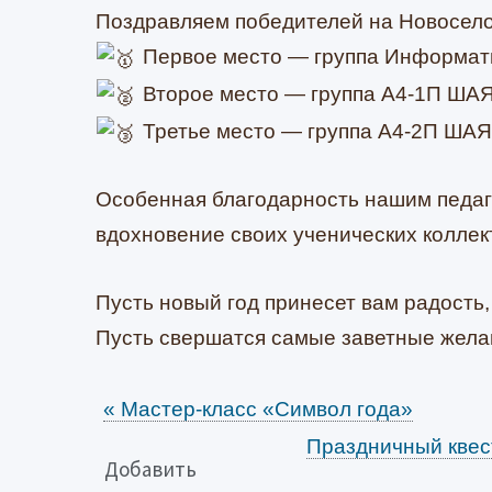
Поздравляем победителей на Новосело
Первое место — группа Информатик
Второе место — группа А4-1П ШАЯ
Третье место — группа А4-2П ШАЯ 
Особенная благодарность нашим педаг
вдохновение своих ученических коллек
Пусть новый год принесет вам радость, 
Пусть свершатся самые заветные жела
«
Мастер-класс «Символ года»
Праздничный квес
Добавить