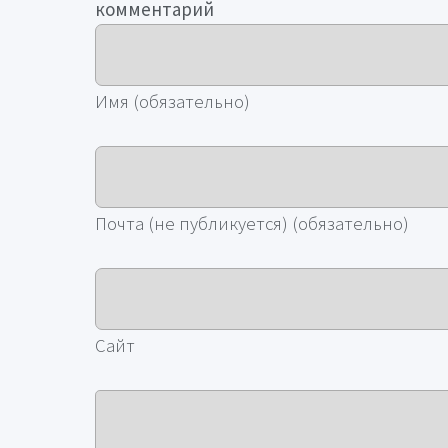
комментарий
Имя (обязательно)
Почта (не публикуется) (обязательно)
Сайт