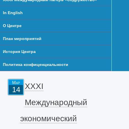
In English
О Центре
План мероприятий
История Центра
Политика конфиценциальности
Мар
XXXI
14
Международный
экономический