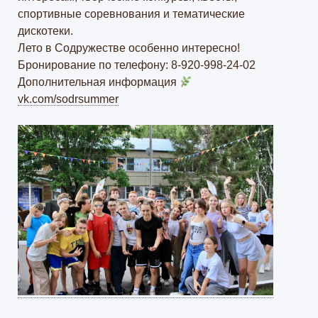
спортивные соревнования и тематические
дискотеки.
Лето в Содружестве особенно интересно!
Бронирование по телефону: 8-920-998-24-02
Дополнительная информация
vk.com/sodrsummer