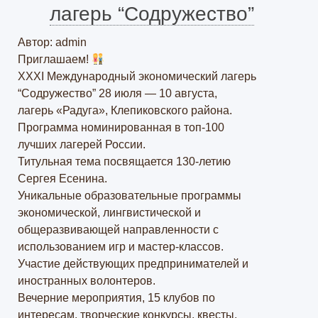
лагерь “Содружество”
Автор: admin
Приглашаем!
XXXI Международный экономический лагерь
“Содружество” 28 июля — 10 августа,
лагерь «Радуга», Клепиковского района.
Программа номинированная в топ-100
лучших лагерей России.
Титульная тема посвящается 130-летию
Сергея Есенина.
Уникальные образовательные программы
экономической, лингвистической и
общеразвивающей направленности с
использованием игр и мастер-классов.
Участие действующих предпринимателей и
иностранных волонтеров.
Вечерние мероприятия, 15 клубов по
интересам, творческие конкурсы, квесты,