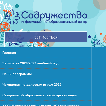
записаться
Главная
Запись на 2026/2027 учебный год
Наши программы
Чемпионат по деловым играм 2025
Сведения об образовательной организации
XXХII Международный лагерь «Содружество»