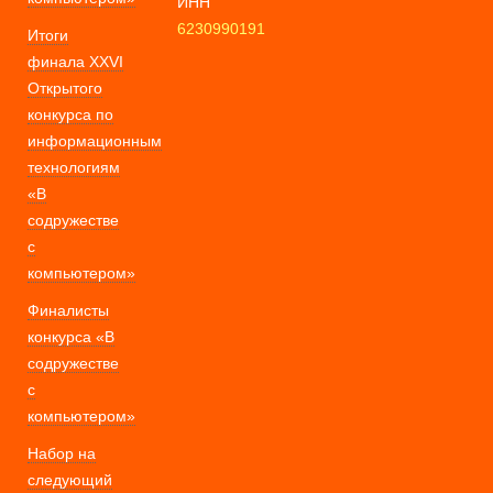
ИНН
6230990191
Итоги
финала XXVI
Открытого
конкурса по
информационным
технологиям
«В
содружестве
с
компьютером»
Финалисты
конкурса «В
содружестве
с
компьютером»
Набор на
следующий