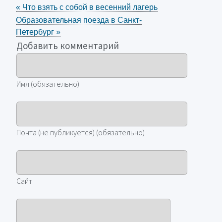
«
Что взять с собой в весенний лагерь
Образовательная поезда в Санкт-
Петербург
»
Добавить комментарий
Имя (обязательно)
Почта (не публикуется) (обязательно)
Сайт