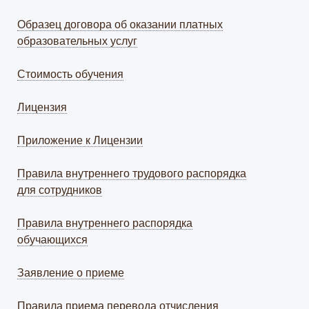
Образец договора об оказании платных
образовательных услуг
Стоимость обучения
Лицензия
Приложение к Лицензии
Правила внутреннего трудового распорядка
для сотрудников
Правила внутреннего распорядка
обучающихся
Заявление о приеме
Правила приема перевода отчисления