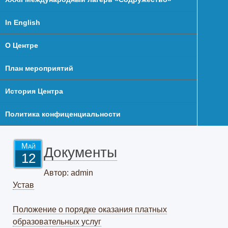
In English
О Центре
План мероприятий
История Центра
Политика конфиценциальности
Май
Документы
12
Автор: admin
Устав
Положение о порядке оказания платных
образовательных услуг