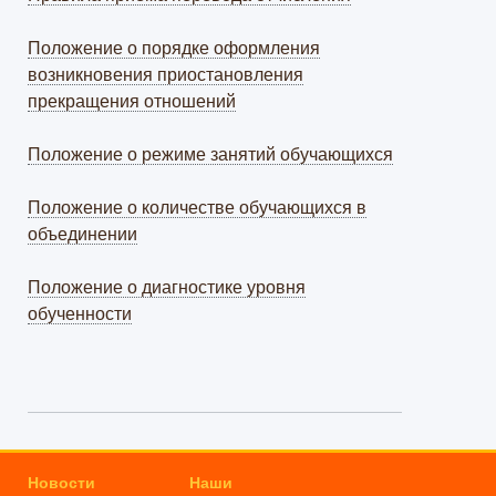
Положение о порядке оформления
возникновения приостановления
прекращения отношений
Положение о режиме занятий обучающихся
Положение о количестве обучающихся в
объединении
Положение о диагностике уровня
обученности
Новости
Наши