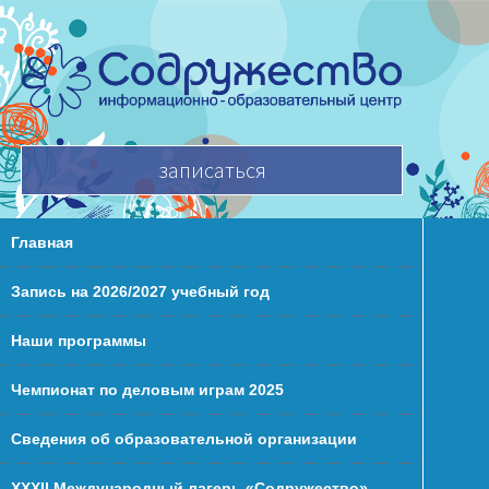
записаться
Главная
Запись на 2026/2027 учебный год
Наши программы
Чемпионат по деловым играм 2025
Сведения об образовательной организации
XXХII Международный лагерь «Содружество»